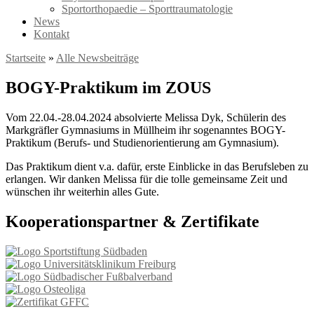
Sportorthopaedie – Sporttraumatologie
News
Kontakt
Startseite
»
Alle Newsbeiträge
BOGY-Praktikum im ZOUS
Vom 22.04.-28.04.2024 absolvierte Melissa Dyk, Schülerin des
Markgräfler Gymnasiums in Müllheim ihr sogenanntes BOGY-
Praktikum (Berufs- und Studienorientierung am Gymnasium).
Das Praktikum dient v.a. dafür, erste Einblicke in das Berufsleben zu
erlangen. Wir danken Melissa für die tolle gemeinsame Zeit und
wünschen ihr weiterhin alles Gute.
Kooperationspartner & Zertifikate