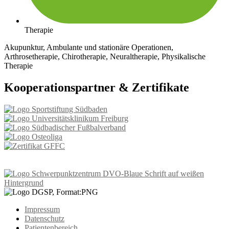
Therapie
Akupunktur, Ambulante und stationäre Operationen,
Arthrosetherapie, Chirotherapie, Neuraltherapie, Physikalische
Therapie
Kooperationspartner & Zertifikate
Impressum
Datenschutz
Patientenbereich