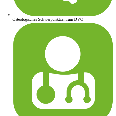
Osteologisches Schwerpunktzentrum DVO