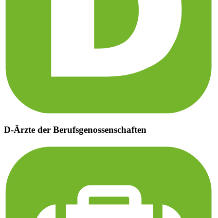
D-Ärzte der Berufsgenossenschaften