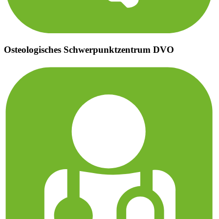
Osteologisches Schwerpunktzentrum DVO