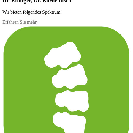
Dr. Effinger, Dr. Bornebusch
Wir bieten folgendes Spektrum:
Erfahren Sie mehr