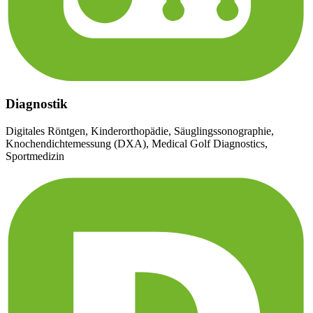
Diagnostik
Digitales Röntgen, Kinderorthopädie, Säuglingssonographie,
Knochendichtemessung (DXA), Medical Golf Diagnostics,
Sportmedizin