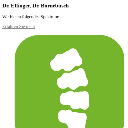
Dr. Effinger, Dr. Bornebusch
Wir bieten folgendes Spektrum:
Erfahren Sie mehr