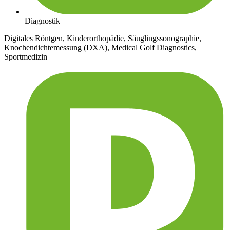
Diagnostik
Digitales Röntgen, Kinderorthopädie, Säuglingssonographie,
Knochendichtemessung (DXA), Medical Golf Diagnostics,
Sportmedizin