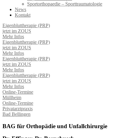
Sportorthopaedie – Sporttraumatologie
News
Kontakt
Eigenbluttherapie (PRP)
jetzt im ZOUS
Mehr Infos
Eigenbluttherapie (PRP)
jetzt im ZOUS
Mehr Infos
Eigenbluttherapie (PRP)
jetzt im ZOUS
Mehr Infos
Eigenbluttherapie (PRP)
jetzt im ZOUS
Mehr Infos
Online-Termine
Müllheim
Online-Termine
Privatarztpraxis
Bad Bellingen
BAG
für Orthopädie und Unfallchirurgie