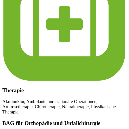
Therapie
Akupunktur, Ambulante und stationäre Operationen,
Arthrosetherapie, Chirotherapie, Neuraltherapie, Physikalische
Therapie
BAG
für Orthopädie und Unfallchirurgie