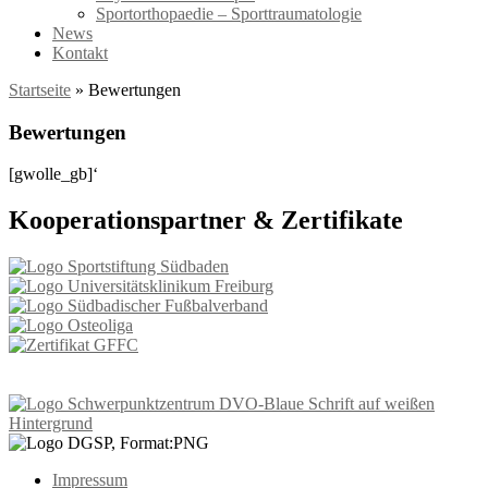
Sportorthopaedie – Sporttraumatologie
News
Kontakt
Startseite
»
Bewertungen
Bewertungen
[gwolle_gb]‘
Kooperationspartner & Zertifikate
Impressum