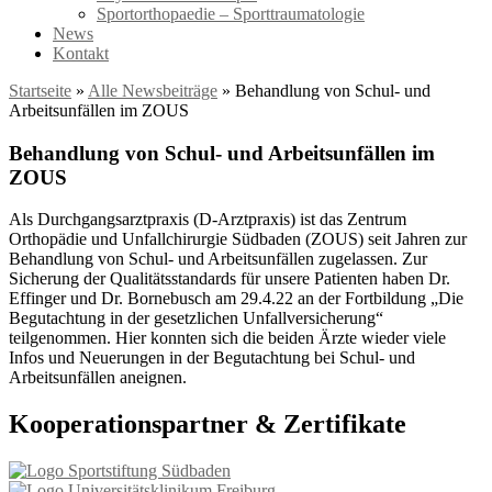
Sportorthopaedie – Sporttraumatologie
News
Kontakt
Startseite
»
Alle Newsbeiträge
»
Behandlung von Schul- und
Arbeitsunfällen im ZOUS
Behandlung von Schul- und Arbeitsunfällen im
ZOUS
Als Durchgangsarztpraxis (D-Arztpraxis) ist das Zentrum
Orthopädie und Unfallchirurgie Südbaden (ZOUS) seit Jahren zur
Behandlung von Schul- und Arbeitsunfällen zugelassen. Zur
Sicherung der Qualitätsstandards für unsere Patienten haben Dr.
Effinger und Dr. Bornebusch am 29.4.22 an der Fortbildung „Die
Begutachtung in der gesetzlichen Unfallversicherung“
teilgenommen. Hier konnten sich die beiden Ärzte wieder viele
Infos und Neuerungen in der Begutachtung bei Schul- und
Arbeitsunfällen aneignen.
Kooperationspartner & Zertifikate