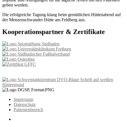
geben werden.
Die erfolgreiche Tagung klang beim gemütlichen Hüttenabend auf
der Menzenschwander Hütte am Feldberg aus.
Kooperationspartner & Zertifikate
Impressum
Datenschutz
Patientenbereich