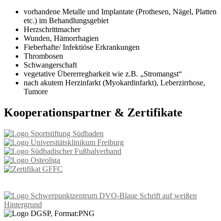
vorhandene Metalle und Implantate (Prothesen, Nägel, Platten
etc.) im Behandlungsgebiet
Herzschrittmacher
Wunden, Hämorrhagien
Fieberhafte/ Infektiöse Erkrankungen
Thrombosen
Schwangerschaft
vegetative Übererregbarkeit wie z.B. „Stromangst“
nach akutem Herzinfarkt (Myokardinfarkt), Leberzirrhose,
Tumore
Kooperationspartner & Zertifikate